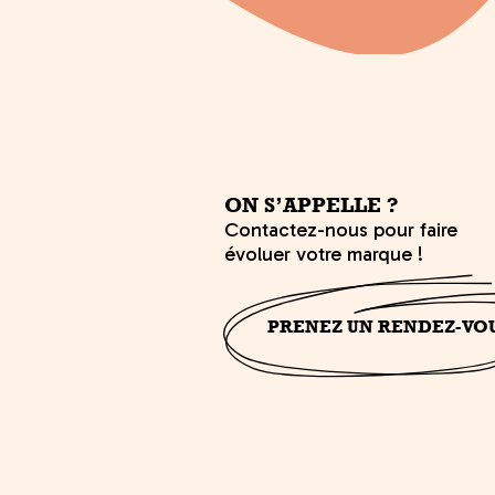
ON S’APPELLE ?
Contactez-nous pour faire
évoluer votre marque !
PRENEZ UN RENDEZ-VO