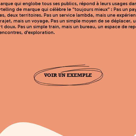
marque qui englobe tous ses publics, répond à leurs usages dan
ytelling de marque qui célèbre le “toujours mieux” : Pas un pa
es, deux territoires. Pas un service lambda, mais une expérie
rajet, mais un voyage. Pas un simple moyen de se déplacer, 
 doux. Pas un simple train, mais un bureau, un espace de rep
rencontres, d'exploration.
VOIR UN EXEMPLE