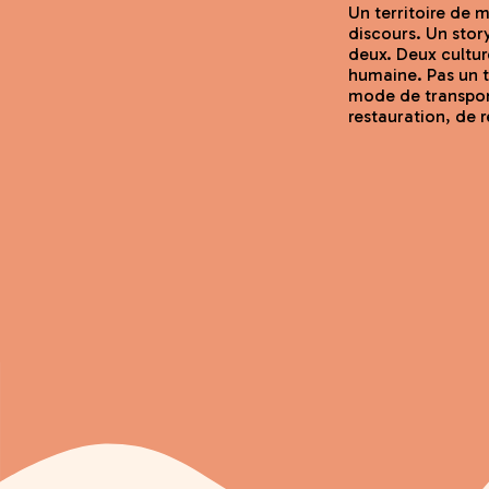
Un territoire de 
discours. Un stor
deux. Deux cultur
humaine. Pas un t
mode de transport
restauration, de 