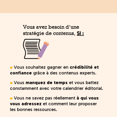
Vous avez besoin d’une
SI :
stratégie de contenus,
Vous souhaitez gagner en
crédibilité et
confiance
grâce à des contenus experts.
Vous
manquez de temps
et vous battez
constamment avec votre calendrier éditorial.
Vous ne savez pas réellement
à qui vous
vous adressez
et comment leur proposer
les bonnes ressources.