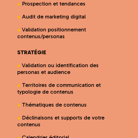
Prospection et tendances
Audit de marketing digital
Validation positionnement
contenus/personas
STRATÉGIE
Validation ou identification des
personas et audience
Territoires de communication et
typologie de contenus
Thématiques de contenus
Déclinaisons et supports de votre
contenus
Calendrier éditorial