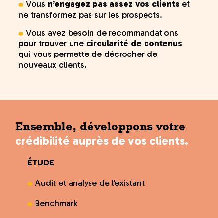
Vous
n’engagez pas assez vos clients
et
ne transformez pas sur les prospects.
Vous avez besoin de recommandations
pour trouver une
circularité de contenus
qui vous permette de décrocher de
nouveaux clients.
Ensemble, développons votre
crédibilité auprès de vos clients.
ÉTUDE
Audit et analyse de l’existant
Benchmark