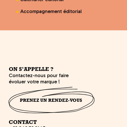
Accompagnement éditorial
ON S’APPELLE ?
Contactez-nous pour faire
évoluer votre marque !
PRENEZ UN RENDEZ-VOUS
CONTACT