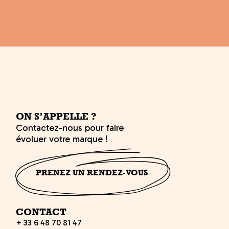
ON S’APPELLE ?
Contactez-nous pour faire
évoluer votre marque !
PRENEZ UN RENDEZ-VOUS
CONTACT
+ 33 6 48 70 81 47